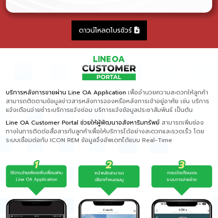
ดาวน์โหลดโบรชัวร์
บริการหลังการขายผ่าน Line OA Application
เพื่ออำนวยความสะดวกให้ลูกค้า
สามารถติดตามข้อมูลข่าวสารหลังการจองหรือหลังการเข้าอยู่อาศัย เช่น บริการ
แจ้งเตือนจ่ายชำระบริการแจ้งซ่อม บริการแจ้งข้อมูลประชาสัมพันธ์ เป็นต้น
Line OA Customer Portal ช่วยให้ผู้พัฒนาอสังหาริมทรัพย์
สามารถเพิ่มช่อง
ทางในการติดต่อสื่อสารกับลูกค้าเพื่อให้บริการได้อย่างสะดวกและรวดเร็ว โดย
ระบบเชื่อมต่อกับ ICON REM ข้อมูลจึงอัพเดทได้แบบ Real-Time