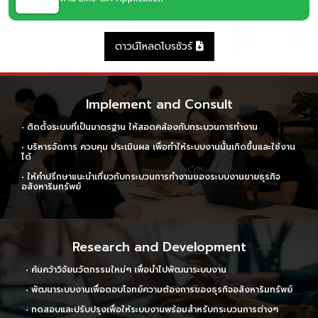
ดาวน์โหลดโบรชัวร์
Implement and Consult
• ติดตั้งระบบที่เป็นมาตรฐาน ให้สอดคล้องกับกระบวนการทำงาน
• บริหารจัดการ ควบคุม ประเมินผล เพื่อทำให้ระบบงานนั้นเกิดขึ้นและใช้งาน
ได้
• ให้คำปรึกษาแนะนำเกี่ยวกับกระบวนการทำงานของระบบงานขายธุรกิจ
อสังหาริมทรัพย์
Research and Development
• ค้นคว้าวิจัยนวัตกรรมใหม่ๆ เพื่อนำไปพัฒนาระบบงาน
• พัฒนาระบบงานเพื่อตอบโจทย์ความต้องการของธุรกิจอสังหาริมทรัพย์
• ทดสอบและปรับปรุงเพื่อให้ระบบงานพร้อมสำหรับกระบวนการต่างๆ