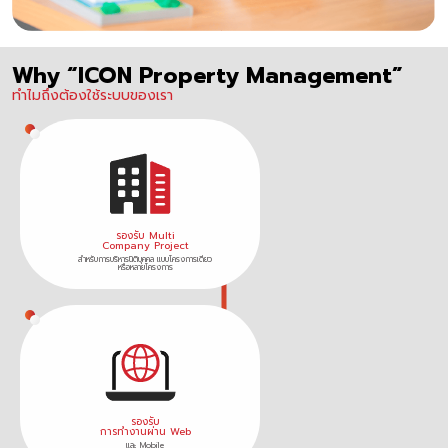
Why “ICON Property Management”
ทำไมถึงต้องใช้ระบบของเรา
รองรับ Multi
Company Project
สำหรับการบริหารนิติบุคคล แบบโครงการเดียว
หรือหลายโครงการ
รองรับ
การทำงานผ่าน Web
และ Mobile