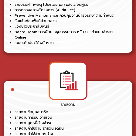
ระบบรับฝากพัสดุ ไปรษณีย์ และ แจ้งเตือนผู้รับ
การตรวจสภาพโครงการ (Audit Site)
Preventive Maintenance ควบคุมงานบำรุงรักษาตามกำหนด
รับแจ้งซ่อมพื้นที่ส่วนกลาง
แจ้งข่าวประชาสัมพันธ์
Board Room การนัดประชุมกรรมการ หรือ การทำแบบสำรวจ
Online
ระบบเก็บประวัติพนักงาน
รายงาน
รายงานข้อมูลสมาชิก
รายงานการรับ จ่ายเงิน
รายงานลูกหนี้ค้างชำระ
รายงานค่าใช้จ่าย รายวัน เดือน
รายงานค่าใช้จ่ายคงค้าง