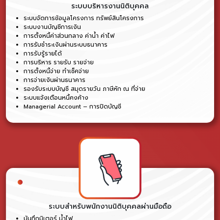
ระบบบริหารงานนิติบุคคล
ระบบจัดการข้อมูลโครงการ ทรัพย์สินโครงการ
ระบบงานบัญชีการเงิน
การตั้งหนี้ค่าส่วนกลาง ค่าน้ำ ค่าไฟ
การรับชำระเงินผ่านระบบธนาคาร
การรับรู้รายได้
การบริหาร รายรับ รายจ่าย
การตั้งหนี้จ่าย ทำเช็คจ่าย
การจ่ายเงินผ่านธนาคาร
รองรับระบบบัญชี สมุดรายวัน ภาษีหัก ณ ที่จ่าย
ระบบแจ้งเตือนหนี้คงค้าง
Managerial Account – การปิดบัญชี
ระบบสำหรับพนักงานนิติบุคคลผ่านมือถือ
บันทึกมิเตอร์ น้ำไฟ