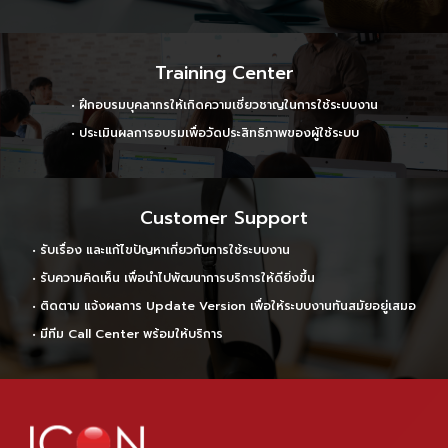
Training Center
• ฝึกอบรมบุคลากรให้เกิดความเชี่ยวชาญในการใช้ระบบงาน
• ประเมินผลการอบรมเพื่อวัดประสิทธิภาพของผู้ใช้ระบบ
Customer Support
• รับเรื่อง และแก้ไขปัญหาเกี่ยวกับการใช้ระบบงาน
• รับความคิดเห็น เพื่อนำไปพัฒนาการบริการให้ดียิ่งขึ้น
• ติดตาม แจ้งผลการ Update Version เพื่อให้ระบบงานทันสมัยอยู่เสมอ
• มีทีม Call Center พร้อมให้บริการ