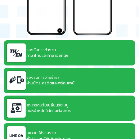
รองรับการทำงาน
ภาษาไทยและภาษาอังกฤษ
รองรับการจ่ายชำระ
ผ่านบัตรเครดิตและพร้อมเพย์
สามารถปรับเปลี่ยนริชเมนู
บนหน้าหลักได้ตามต้องการ
สะดวก ใช้งานง่าย
ผ่าน Line OA Application