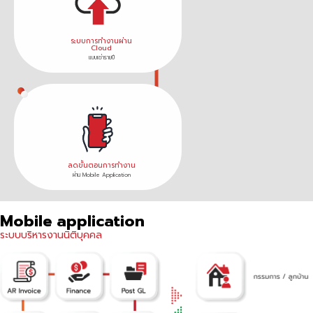
ระบบการทำงานผ่าน
Cloud
แบบเช่ารายปี
ลดขั้นตอนการทำงาน
ผ่าน Mobile Application
Mobile application
ระบบบริหารงานนิติบุคคล