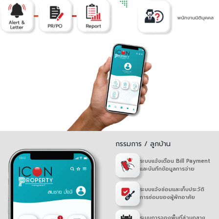
กรรมการ / ลูกบ้าน
ระบบแจ้งเตือน Bill Payment
และบันทึกข้อมูลการจ่าย
ระบบแจ้งซ่อมและเก็บประวัติ
การซ่อมของผู้พักอาศัย
ระบบการจองพื้นที่ส่วนกลาง