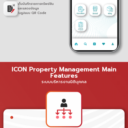
เก็บบันทึกรายการทรัพย์สิน
และแสดงข้อมูล
ในรูปแบบ QR Code
ICON Property Management Main
Features
ระบบบริหารงานนิติบุคคล