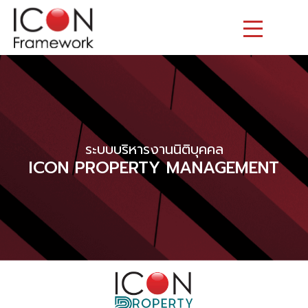
Skip
to
content
ระบบบริหารงานนิติบุคคล
ICON PROPERTY MANAGEMENT