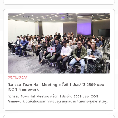
สร้างความมั่นใจสูงสุดให้กับผู้ซื้อที่พักอาศัย
23/01/2026
กิจกรรม Town Hall Meeting ครั้งที่ 1 ประจำปี 2569 ของ
ICON Framework
กิจกรรม Town Hall Meeting ครั้งที่ 1 ประจำปี 2569 ของ ICON
Framework จัดขึ้นในบรรยากาศอบอุ่น สนุกสนาน โดยทางผู้บริหารได้พูด
คุยกับพนักงานเกี่ยวกับทิศทางและแนวทางการทำงานภายในองค์กร เพื่อให้
ทุกคนก้าวไปในทิศทางเดียวกันอย่างมั่นคง
นอกจากนี้ เรายังมุ่งมั่นพัฒนาศักยภาพบุคลากรอย่างต่อเนื่อง ทั้งในด้าน