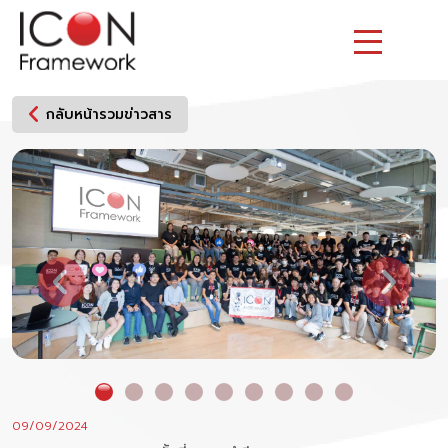
Skip
to
content
กลับหน้ารวมข่าวสาร
09/09/2024