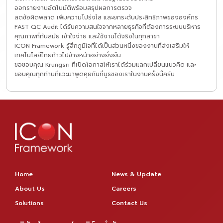
ออกรายงานอัตโนมัติพร้อมสรุปผลการตรวจ
ลดข้อผิดพลาด เพิ่มความโปร่งใส และยกระดับประสิทธิภาพขององค์กร
FAST QC Audit ได้รับความสนใจจากหลายธุรกิจที่ต้องการระบบบริหาร
คุณภาพที่ทันสมัย เข้าใจง่าย และใช้งานได้จริงในทุกสาขา
ICON Framework รู้สึกภูมิใจที่ได้เป็นส่วนหนึ่งของงานที่ส่งเสริมให้
เทคโนโลยีไทยก้าวไปข้างหน้าอย่างยั่งยืน
ขอขอบคุณ Krungsri ที่เปิดโอกาสให้เราได้ร่วมแลกเปลี่ยนแนวคิด และ
ขอบคุณทุกท่านที่แวะมาพูดคุยกันที่บูธของเราในงานครั้งนี้ครับ
Home
News & Update
About Us
Careers
Solutions
Contact Us