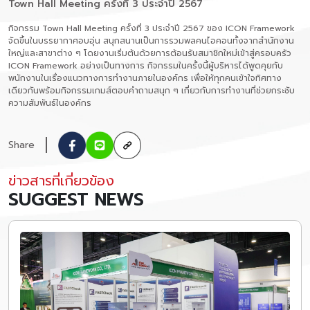
Town Hall Meeting ครั้งที่ 3 ประจำปี 2567
กิจกรรม Town Hall Meeting ครั้งที่ 3 ประจำปี 2567 ของ ICON Framework
จัดขึ้นในบรรยากาศอบอุ่น สนุกสนานเป็นการรวมพลคนไอคอนทั้งจากสำนักงาน
ใหญ่และสาขาต่าง ๆ โดยงานเริ่มต้นด้วยการต้อนรับสมาชิกใหม่เข้าสู่ครอบครัว
ICON Framework อย่างเป็นทางการ กิจกรรมในครั้งนี้ผู้บริหารได้พูดคุยกับ
พนักงานในเรื่องแนวทางการทำงานภายในองค์กร เพื่อให้ทุกคนเข้าใจทิศทาง
เดียวกันพร้อมกิจกรรมเกมส์ตอบคำถามสนุก ๆ เกี่ยวกับการทำงานที่ช่วยกระชับ
ความสัมพันธ์ในองค์กร
Share
ข่าวสารที่เกี่ยวข้อง
SUGGEST NEWS