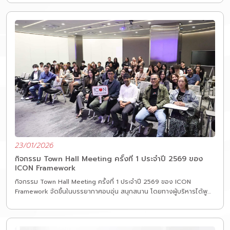
23/01/2026
กิจกรรม Town Hall Meeting ครั้งที่ 1 ประจำปี 2569 ของ
ICON Framework
กิจกรรม Town Hall Meeting ครั้งที่ 1 ประจำปี 2569 ของ ICON
Framework จัดขึ้นในบรรยากาศอบอุ่น สนุกสนาน โดยทางผู้บริหารได้พูด
คุยกับพนักงานเกี่ยวกับทิศทางและแนวทางการทำงานภายในองค์กร เพื่อให้
ทุกคนก้าวไปในทิศทางเดียวกันอย่างมั่นคง
นอกจากนี้ เรายังมุ่งมั่นพัฒนาศักยภาพบุคลากรอย่างต่อเนื่อง ทั้งในด้าน