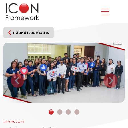
Skip
to
content
กลับหน้ารวมข่าวสาร
25/09/2025