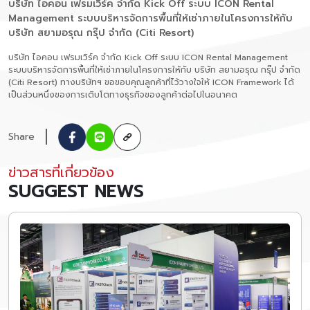
บริษัท ไอคอน เฟรมเวิร์ค จำกัด Kick Off ระบบ ICON Rental
Management ระบบบริหารจัดการพื้นที่ให้เช่าภายในโครงการให้กับ
บริษัท สยามอรุณ กรุ๊ป จำกัด (Citi Resort)
บริษัท ไอคอน เฟรมเวิร์ค จำกัด Kick Off ระบบ ICON Rental Management
ระบบบริหารจัดการพื้นที่ให้เช่าภายในโครงการให้กับ บริษัท สยามอรุณ กรุ๊ป จำกัด
(Citi Resort) ทางบริษัทฯ ขอขอบคุณลูกค้าที่ไว้วางใจให้ ICON Framework ได้
เป็นส่วนหนึ่งของการเติบโตทางธุรกิจของลูกค้าต่อไปในอนาคต
Share
ข่าวสารที่เกี่ยวข้อง
SUGGEST NEWS