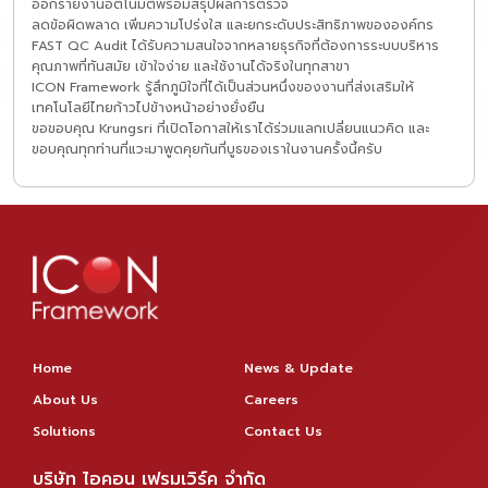
ออกรายงานอัตโนมัติพร้อมสรุปผลการตรวจ
ลดข้อผิดพลาด เพิ่มความโปร่งใส และยกระดับประสิทธิภาพขององค์กร
FAST QC Audit ได้รับความสนใจจากหลายธุรกิจที่ต้องการระบบบริหาร
คุณภาพที่ทันสมัย เข้าใจง่าย และใช้งานได้จริงในทุกสาขา
ICON Framework รู้สึกภูมิใจที่ได้เป็นส่วนหนึ่งของงานที่ส่งเสริมให้
เทคโนโลยีไทยก้าวไปข้างหน้าอย่างยั่งยืน
ขอขอบคุณ Krungsri ที่เปิดโอกาสให้เราได้ร่วมแลกเปลี่ยนแนวคิด และ
ขอบคุณทุกท่านที่แวะมาพูดคุยกันที่บูธของเราในงานครั้งนี้ครับ
Home
News & Update
About Us
Careers
Solutions
Contact Us
บริษัท ไอคอน เฟรมเวิร์ค จำกัด