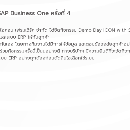
P Business One ครั้งที่ 4
ษัท ไอคอน เฟรมเวิร์ค จำกัด ได้จัดกิจกรรม Demo Day ICON with S
และระบบ ERP ให้กับลูกค้า
นเอง โดยทางทีมงานได้มีการให้ข้อมูล และตอบข้อสงสัยลูกค้าอย่าง
วมกิจกรรมครั้งนี้เป็นนอย่างดี ทางบริษัทฯ มีความยินดีที่จะจัดกิจก
ระบบ ERP อย่างถูกต้องก่อนตัดสินใจเลือกใช้ระบบ