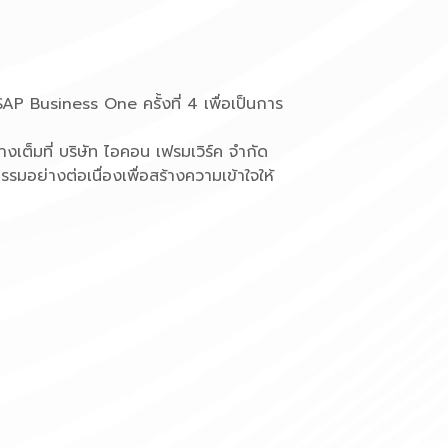
AP Business One ครั้งที่ 4 เพื่อเป็นการ
เต็มที่ บริษัท ไอคอน เฟรมเวิร์ค จำกัด
รรมอย่างต่อเนื่องเพื่อสร้างความเข้าใจให้