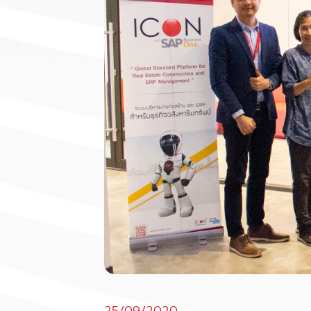
25/09/2020