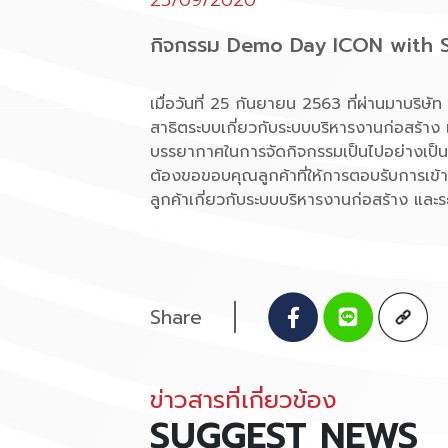
กิจกรรม Demo Day ICON with SA
เมื่อวันที่ 25 กันยายน 2563 ที่ผ่านมาบริ
สาธิตระบบเกี่ยวกับระบบบริหารงานก่อสร้าง 
บรรยากาศในการจัดกิจกรรมเป็นไปอย่างเป็นกั
ต้องขอขอบคุณลูกค้าที่ให้การตอบรับการเข้าร่
ลูกค้าเกี่ยวกับระบบบริหารงานก่อสร้าง และ
Share
ข่าวสารที่เกี่ยวข้อง
SUGGEST NEWS