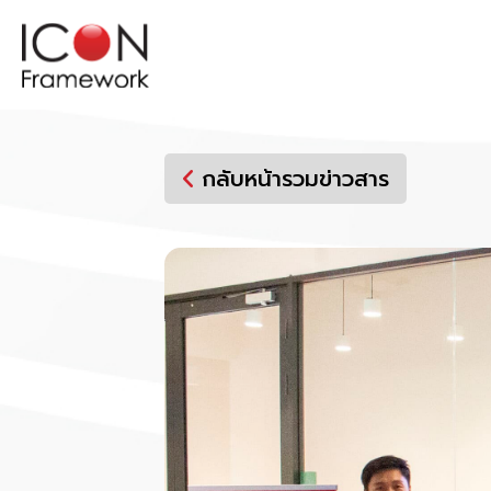
Skip
to
content
กลับหน้ารวมข่าวสาร