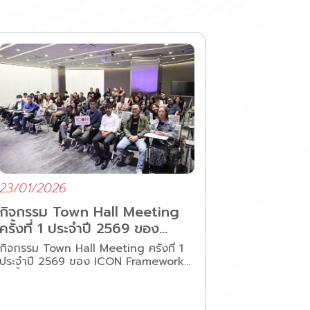
23/01/2026
กิจกรรม Town Hall Meeting
ครั้งที่ 1 ประจำปี 2569 ของ
ICON Framework
กิจกรรม Town Hall Meeting ครั้งที่ 1
ประจำปี 2569 ของ ICON Framework
จัดขึ้นในบรรยากาศอบอุ่น สนุกสนาน โดย
ทางผู้บริหารได้พูดคุยกับพนักงานเกี่ยวกับ
ทิศทางและแนวทางการทำงานภายใน