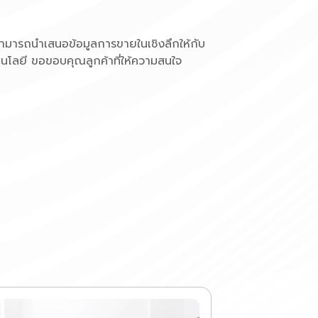
ามารถนำเสนอข้อมูลการขายในเชิงลึกให้กับ
นโลยี ขอขอบคุณลูกค้าที่ให้ความสนใจ