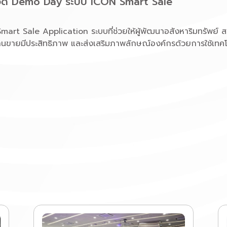
ได้จัด Demo Day ระบบ ICON Smart Sale
rt Sale Application ระบบที่ช่วยให้ผู้พัฒนาอสังหาริมทรัพย์ ส
งานขายมีประสิทธิภาพ และส่งเสริมภาพลักษณ์องค์กรด้วยการใช้เทคโ