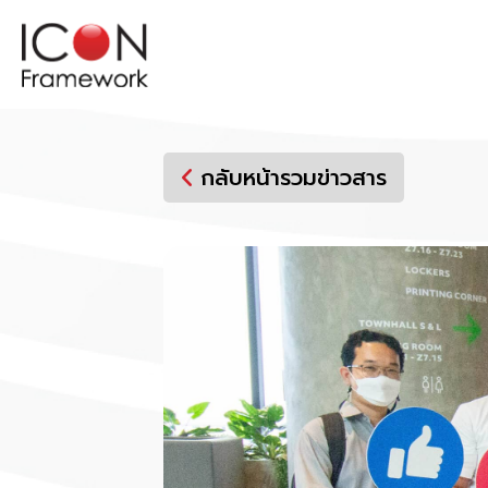
Skip
to
content
กลับหน้ารวมข่าวสาร