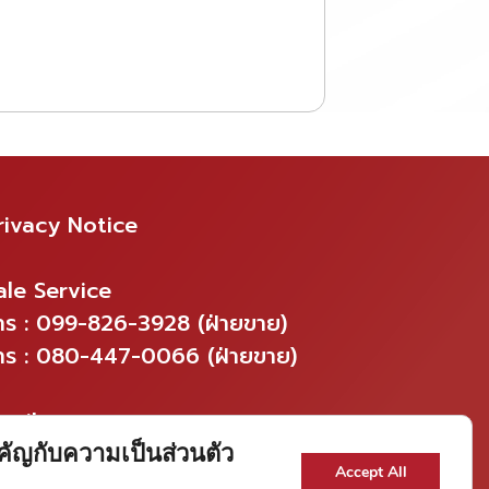
rivacy Notice
ale Service
ทร : 099-826-3928 (ฝ่ายขาย)
ทร : 080-447-0066 (ฝ่ายขาย)
mail
ales@iconframework.com
ัญกับความเป็นส่วนตัว
Accept All