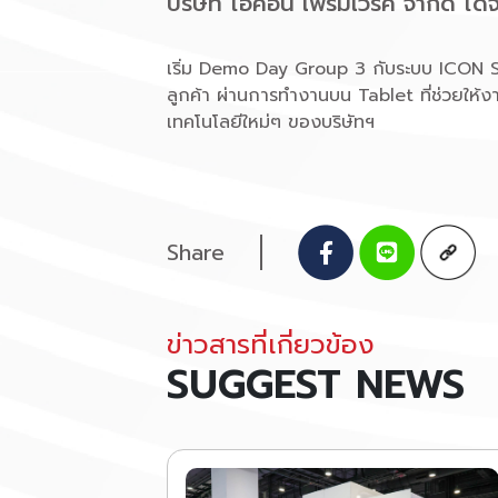
บริษัท ไอคอน เฟรมเวิร์ค จำกัด 
เริ่ม Demo Day Group 3 กับระบบ ICON Sma
ลูกค้า ผ่านการทำงานบน Tablet ที่ช่วยให้
เทคโนโลยีใหม่ๆ ของบริษัทฯ
Share
ข่าวสารที่เกี่ยวข้อง
SUGGEST NEWS