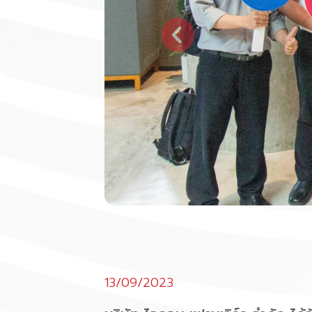
13/09/2023